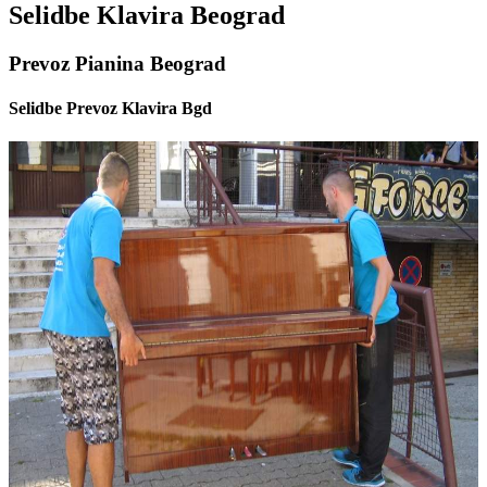
Selidbe Klavira Beograd
Prevoz Pianina Beograd
Selidbe Prevoz Klavira Bgd