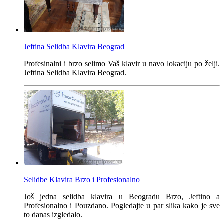
Jeftina Selidba Klavira Beograd
Profesinalni i brzo selimo Vaš klavir u navo lokaciju po želji.
Jeftina Selidba Klavira Beograd.
Selidbe Klavira Brzo i Profesionalno
Još jedna selidba klavira u Beogradu Brzo, Jeftino a
Profesionalno i Pouzdano. Pogledajte u par slika kako je sve
to danas izgledalo.