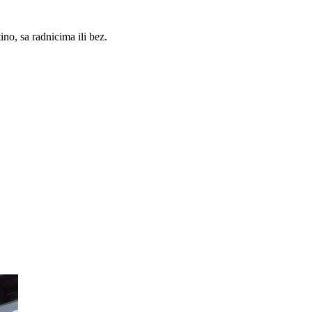
no, sa radnicima ili bez.