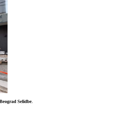
Beograd Selidbe
.