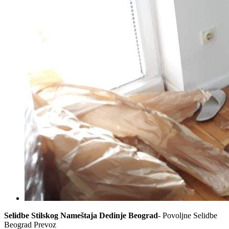
Selidbe Stilskog Nameštaja Dedinje Beograd
- Povoljne Selidbe
Beograd Prevoz