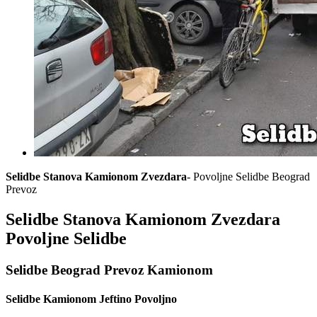
Selidbe Stanova Kamionom Zvezdara
- Povoljne Selidbe Beograd
Prevoz
Selidbe Stanova Kamionom Zvezdara
Povoljne Selidbe
Selidbe Beograd Prevoz Kamionom
Selidbe Kamionom Jeftino Povoljno