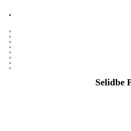
Selidbe 