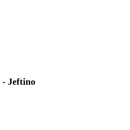
- Jeftino