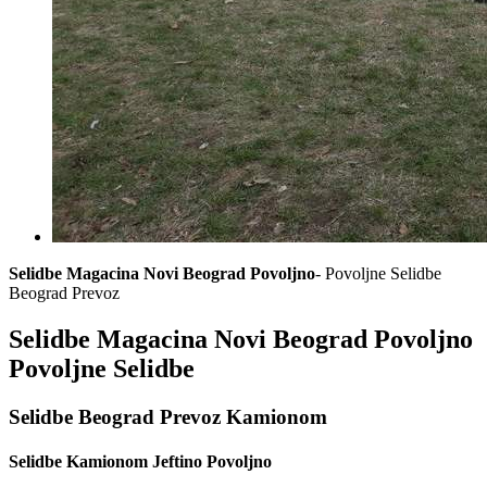
Selidbe Magacina Novi Beograd Povoljno
- Povoljne Selidbe
Beograd Prevoz
Selidbe Magacina Novi Beograd Povoljno
Povoljne Selidbe
Selidbe Beograd Prevoz Kamionom
Selidbe Kamionom Jeftino Povoljno