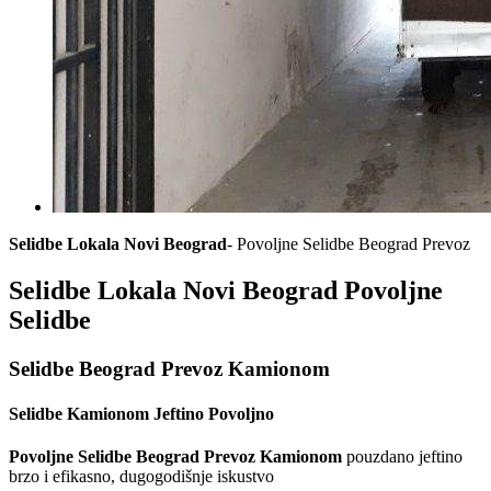
Selidbe Lokala Novi Beograd
- Povoljne Selidbe Beograd Prevoz
Selidbe Lokala Novi Beograd Povoljne
Selidbe
Selidbe Beograd Prevoz Kamionom
Selidbe Kamionom Jeftino Povoljno
Povoljne Selidbe Beograd Prevoz Kamionom
pouzdano jeftino
brzo i efikasno, dugogodišnje iskustvo