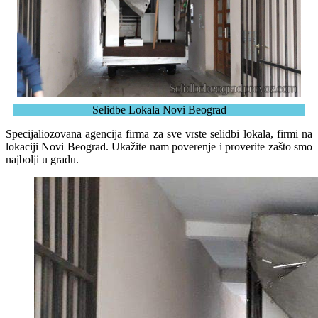
Selidbe Lokala Novi Beograd
Specijaliozovana agencija firma za sve vrste selidbi lokala, firmi na
lokaciji Novi Beograd. Ukažite nam poverenje i proverite zašto smo
najbolji u gradu.