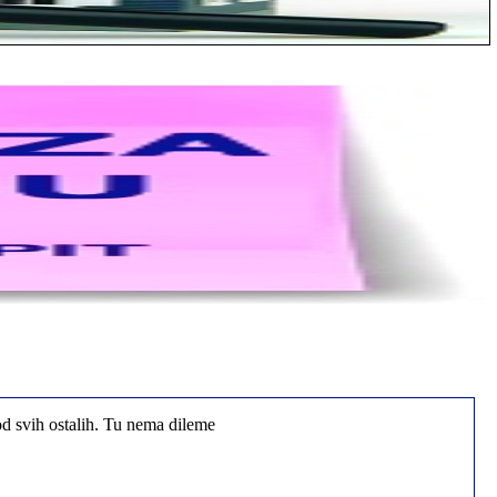
od svih ostalih. Tu nema dileme