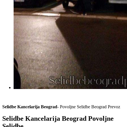
Selidbe Kancelarija Beograd
- Povoljne Selidbe Beograd Prevoz
Selidbe Kancelarija Beograd Povoljne
Selidbe