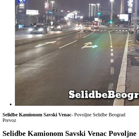
Selidbe Kamionom Savski Venac
- Povoljne Selidbe Beograd
Prevoz
Selidbe Kamionom Savski Venac Povoljne