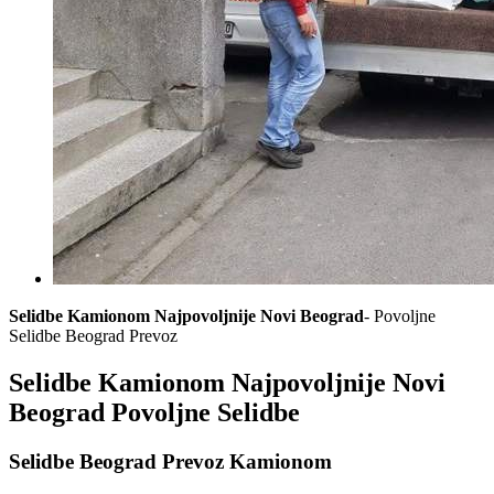
Selidbe Kamionom Najpovoljnije Novi Beograd
- Povoljne
Selidbe Beograd Prevoz
Selidbe Kamionom Najpovoljnije Novi
Beograd Povoljne Selidbe
Selidbe Beograd Prevoz Kamionom