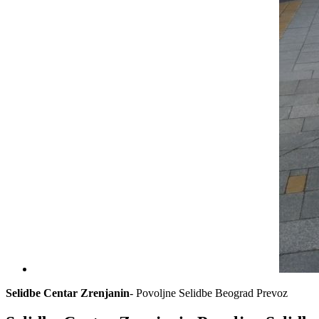
Selidbe Centar Zrenjanin
- Povoljne Selidbe Beograd Prevoz