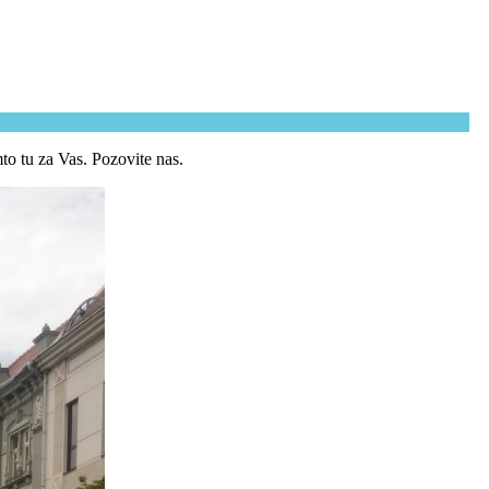
to tu za Vas. Pozovite nas.