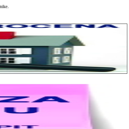
nike.