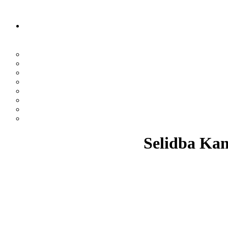
Selidba Kan