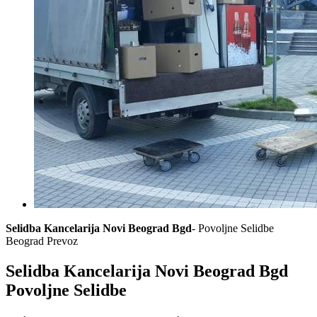
Selidba Kancelarija Novi Beograd Bgd
- Povoljne Selidbe
Beograd Prevoz
Selidba Kancelarija Novi Beograd Bgd
Povoljne Selidbe