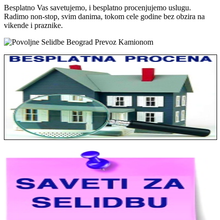
Besplatno Vas savetujemo, i besplatno procenjujemo uslugu.
Radimo non-stop, svim danima, tokom cele godine bez obzira na
vikende i praznike.