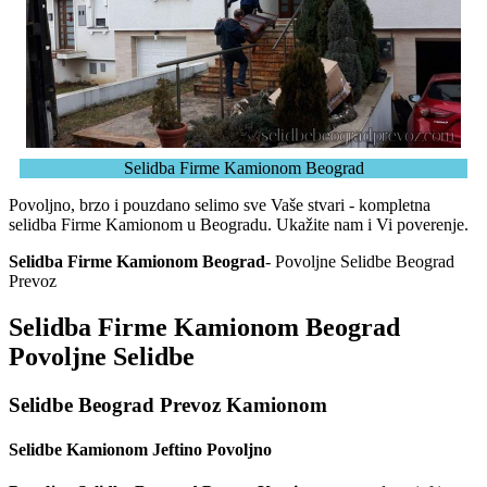
Selidba Firme Kamionom Beograd
Povoljno, brzo i pouzdano selimo sve Vaše stvari - kompletna
selidba Firme Kamionom u Beogradu. Ukažite nam i Vi poverenje.
Selidba Firme Kamionom Beograd
- Povoljne Selidbe Beograd
Prevoz
Selidba Firme Kamionom Beograd
Povoljne Selidbe
Selidbe Beograd Prevoz Kamionom
Selidbe Kamionom Jeftino Povoljno