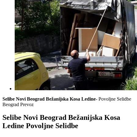
Selibe Novi Beograd Bežanijska Kosa Ledine
- Povoljne Selidbe
Beograd Prevoz
Selibe Novi Beograd Bežanijska Kosa
Ledine Povoljne Selidbe