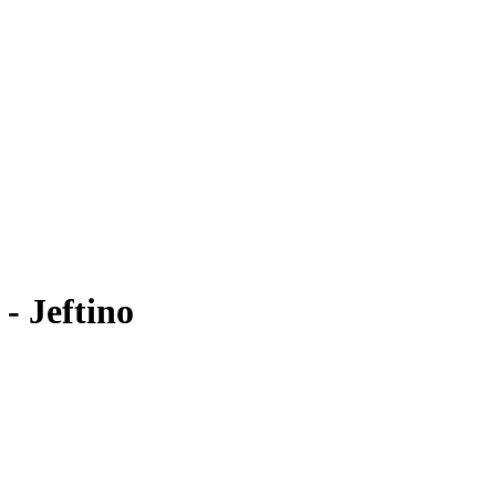
- Jeftino