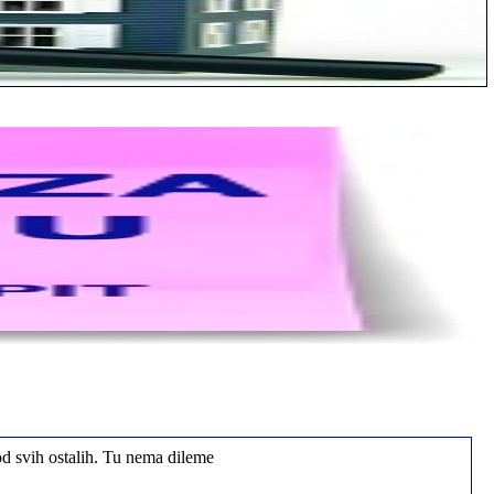
od svih ostalih. Tu nema dileme