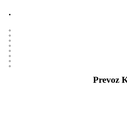
Prevoz K