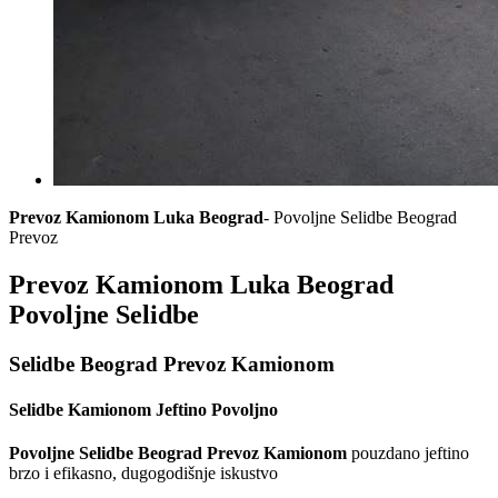
Prevoz Kamionom Luka Beograd
- Povoljne Selidbe Beograd
Prevoz
Prevoz Kamionom Luka Beograd
Povoljne Selidbe
Selidbe Beograd Prevoz Kamionom
Selidbe Kamionom Jeftino Povoljno
Povoljne Selidbe Beograd Prevoz Kamionom
pouzdano jeftino
brzo i efikasno, dugogodišnje iskustvo