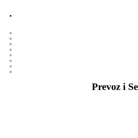
Prevoz i Se