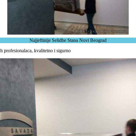
Najjeftinije Selidbe Stana Novi Beograd
h profesionalaca, kvalitetno i sigurno