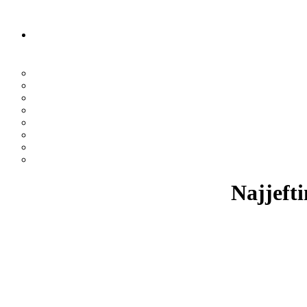
Najjefti