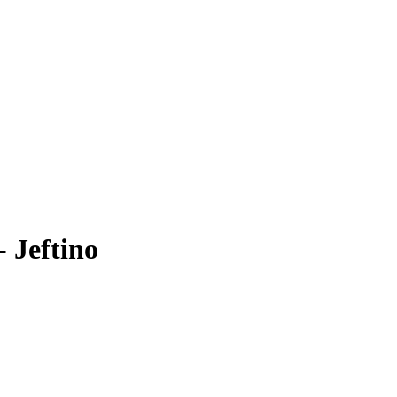
- Jeftino