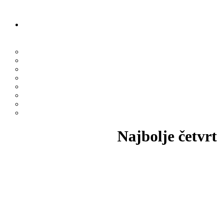
Najbolje četvrt