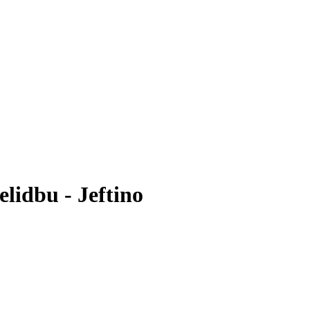
elidbu - Jeftino