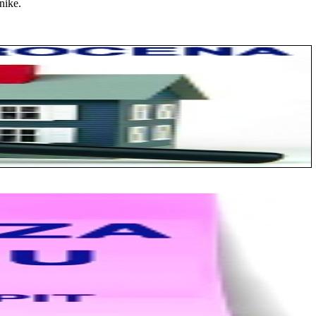
nike.