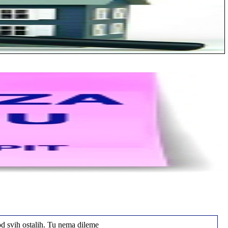
od svih ostalih. Tu nema dileme