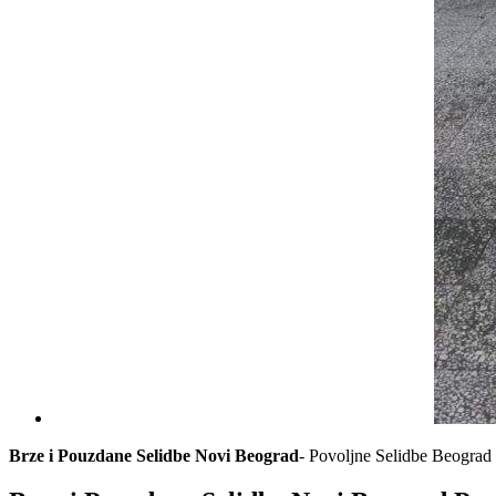
Brze i Pouzdane Selidbe Novi Beograd
- Povoljne Selidbe Beograd