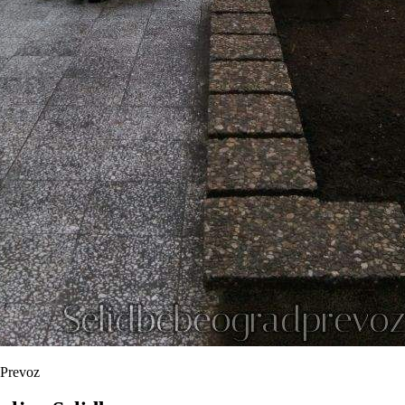
 Prevoz