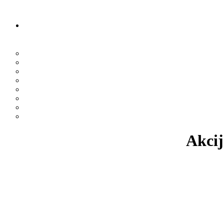
Akcij