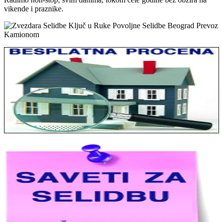
vikende i praznike.