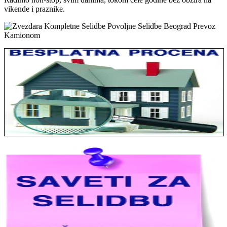
vikende i praznike.