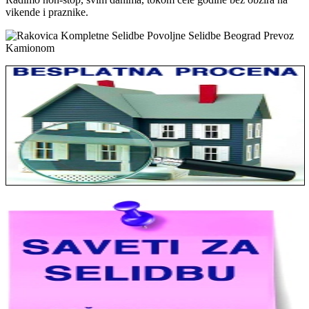
vikende i praznike.