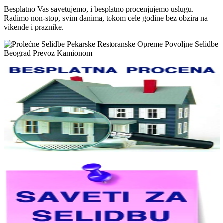
Besplatno Vas savetujemo, i besplatno procenjujemo uslugu.
Radimo non-stop, svim danima, tokom cele godine bez obzira na
vikende i praznike.