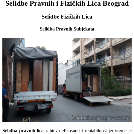
Selidbe Pravnih i Fizičkih Lica Beograd
Selidbe Fizičkih Lica
Selidba Pravnih Subjekata
Selidba pravnih lica
zahteva efikasnost i rentabilnost jer vreme je