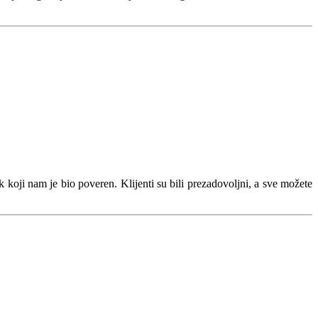
k koji nam je bio poveren. Klijenti su bili prezadovoljni, a sve možete