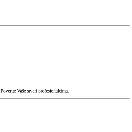
Poverite Vaše stvari profesionalcima.