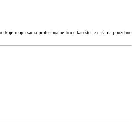
ao koje mogu samo profesionalne firme kao što je naša da pouzdano