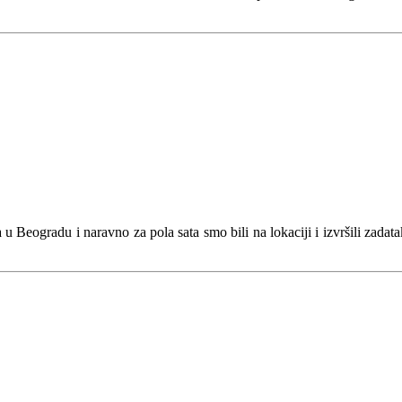
u Beogradu i naravno za pola sata smo bili na lokaciji i izvršili zadata